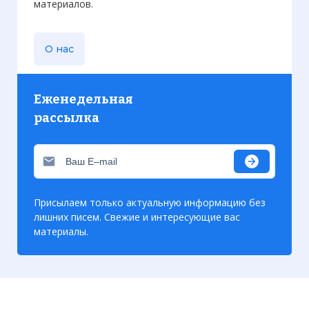
материалов.
О нас
Еженедельная
рассылка
Присылаем только актуальную информацию без
лишних писем. Свежие и интересующие вас
материалы.