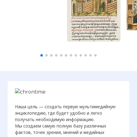
Наша цель — создать первую мультимедийную
энциклопедию, где будет удобно и легко
получать необходимую информацию.
Мы создаем самую полную базу различных
фактов, точек зрения, мнений и медийных