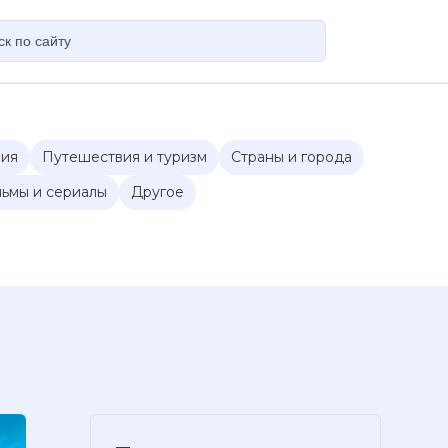
ия
Путешествия и туризм
Страны и города
ьмы и сериалы
Другое