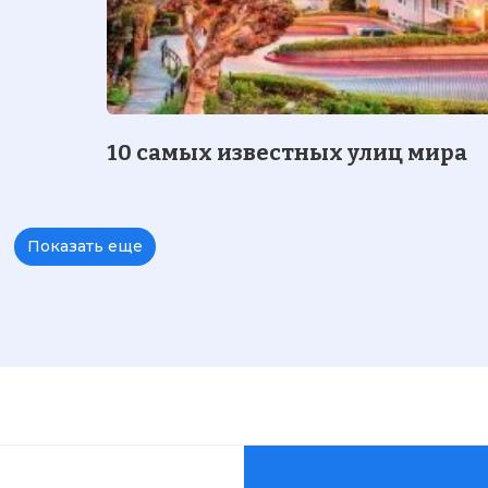
10 самых известных улиц мира
Показать еще