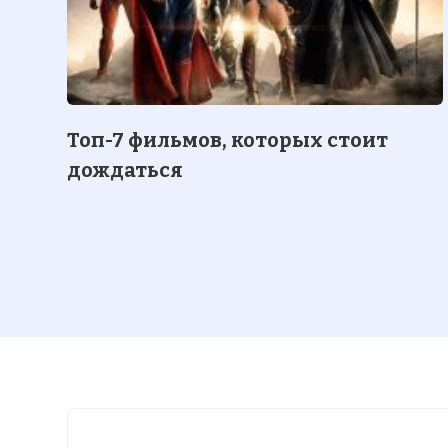
Топ-7 фильмов, которых стоит
дождаться