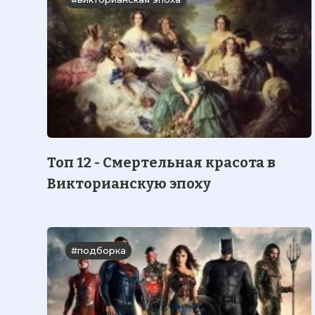
Топ 12 - Смертельная красота в
Викторианскую эпоху
#подборка