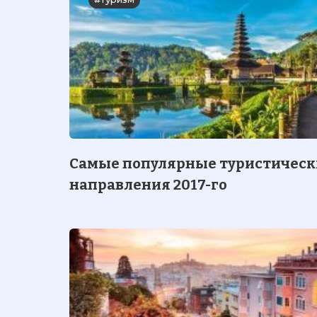
Самые популярные туристическ
направления 2017-го