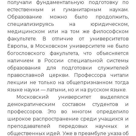
получали фундаментальную подготовку по
естественным и гуманитарным наукам.
Образование можно было продолжить,
специализируясь на юридическом,
медицинском или на том же философском
факультете. В отличие от университетов
Европы, в Московском университете не было
богословского факультета, что объясняется
наличием в России специальной системы
образования для подготовки служителей
православной церкви. Профессора читали
лекции не только на общепризнанном тогда
языке науки — латыни, но и на русском языке.
Московский университет выделялся
демократическим составом студентов и
профессоров. Это во многом определило
широкое распространение среди учащихся и
преподавателей передовых научных и
общественных идей. Уже в преамбуле указа об