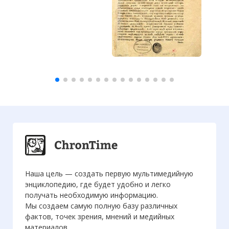
Наша цель — создать первую мультимедийную
энциклопедию, где будет удобно и легко
получать необходимую информацию.
Мы создаем самую полную базу различных
фактов, точек зрения, мнений и медийных
материалов.