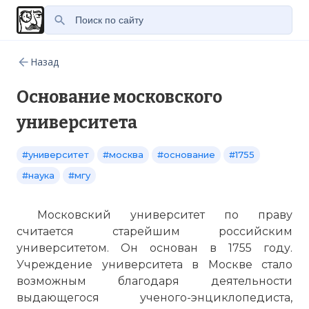
Назад
Основание московского
университета
#университет
#москва
#основание
#1755
#наука
#мгу
Московский университет по праву
считается старейшим российским
университетом. Он основан в 1755 году.
Учреждение университета в Москве стало
возможным благодаря деятельности
выдающегося ученого-энциклопедиста,