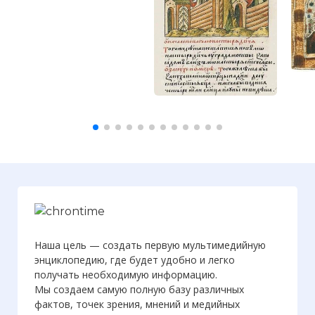
Наша цель — создать первую мультимедийную
энциклопедию, где будет удобно и легко
получать необходимую информацию.
Мы создаем самую полную базу различных
фактов, точек зрения, мнений и медийных