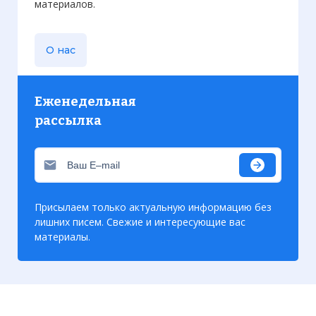
материалов.
О нас
Еженедельная
рассылка
Присылаем только актуальную информацию без
лишних писем. Свежие и интересующие вас
материалы.