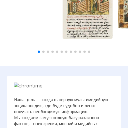
Наша цель — создать первую мультимедийную
энциклопедию, где будет удобно и легко
получать необходимую информацию.
Мы создаем самую полную базу различных
фактов, точек зрения, мнений и медийных