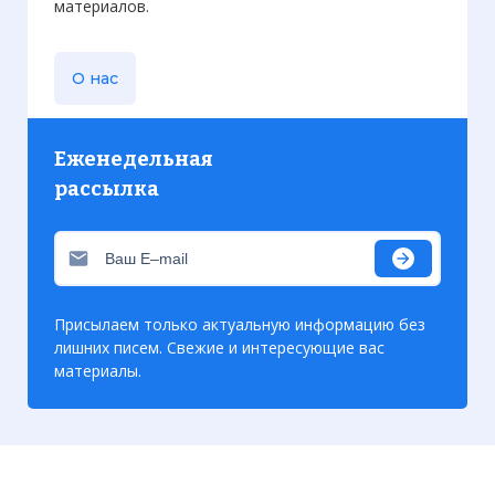
материалов.
О нас
Еженедельная
рассылка
Присылаем только актуальную информацию без
лишних писем. Свежие и интересующие вас
материалы.