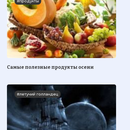
#продукты
Самые полезные продукты осени
#летучий голландец