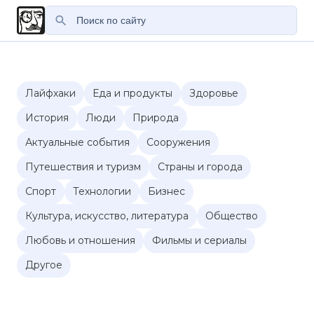
Лайфхаки
Еда и продукты
Здоровье
История
Люди
Природа
Актуальные события
Сооружения
Путешествия и туризм
Страны и города
Спорт
Технологии
Бизнес
Культура, искусство, литература
Общество
Любовь и отношения
Фильмы и сериалы
Другое