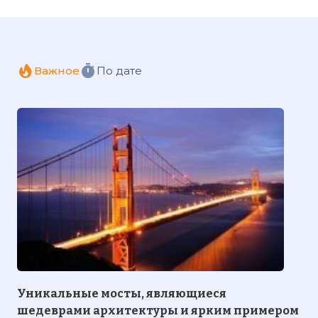
Важное
По дате
Уникальные мосты, являющиеся
шедеврами архитектуры и ярким примером