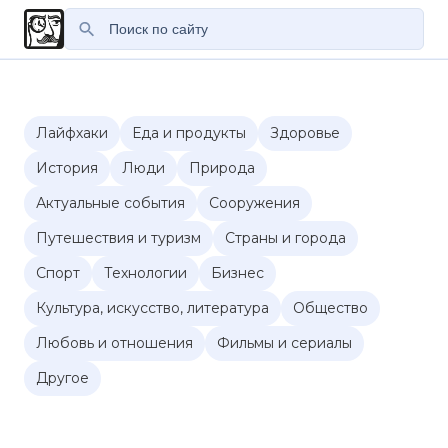
Лайфхаки
Еда и продукты
Здоровье
История
Люди
Природа
Актуальные события
Сооружения
Путешествия и туризм
Страны и города
Спорт
Технологии
Бизнес
Культура, искусство, литература
Общество
Любовь и отношения
Фильмы и сериалы
Другое