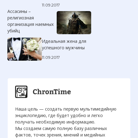
11.09.2017
Ассасины –
религиозная
организация наемных
убийц
Идеальная жена для
успешного мужчины
11.09.2017
Наша цель — создать первую мультимедийную
энциклопедию, где будет удобно и легко
получать необходимую информацию.
Мы создаем самую полную базу различных
фактов, точек зрения, мнений и медийных