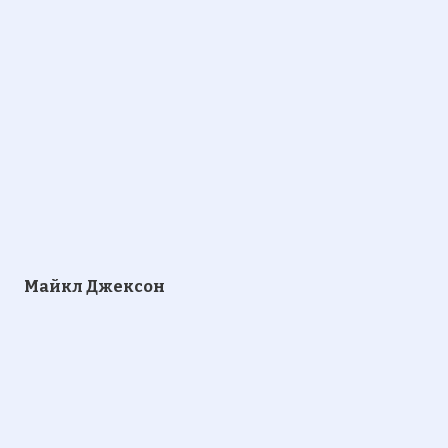
Майкл Джексон