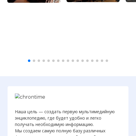
Наша цель — создать первую мультимедийную
энциклопедию, где будет удобно и легко
получать необходимую информацию.
Мы создаем самую полную базу различных