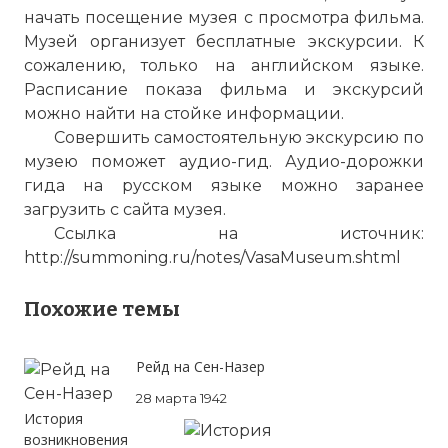
начать посещение музея с просмотра фильма.
Музей организует бесплатные экскурсии. К
сожалению, только на английском языке.
Расписание показа фильма и экскурсий
можно найти на стойке информации.
Совершить самостоятельную экскурсию по
музею поможет аудио-гид. Аудио-дорожки
гида на русском языке можно заранее
загрузить с сайта музея.
Ссылка на источник:
http://summoning.ru/notes/VasaMuseum.shtml
Похожие темы
Рейд на Сен-Назер
28 марта 1942
История
возникновения