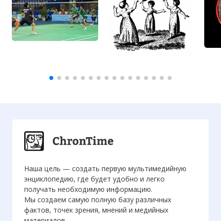
Наша цель — создать первую мультимедийную
энциклопедию, где будет удобно и легко
получать необходимую информацию.
Мы создаем самую полную базу различных
фактов, точек зрения, мнений и медийных
материалов.