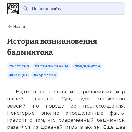
Назад
История возникновения
бадминтона
#история
#возникновение
#бадминтон
#швеция
#королева
Бадминтон - одна из древнейших игр
нашей планеты. Существует множество
версий по поводу ее происхождения.
Некоторые вполне определенные факты
говорят о том, что современный бадминтон
развился из древней игры в волан. Еще два