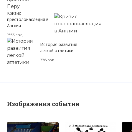
Кризис
престолонаследия в
Англии
1553 год
История развития
легкой атлетики
776 год
Изображения события