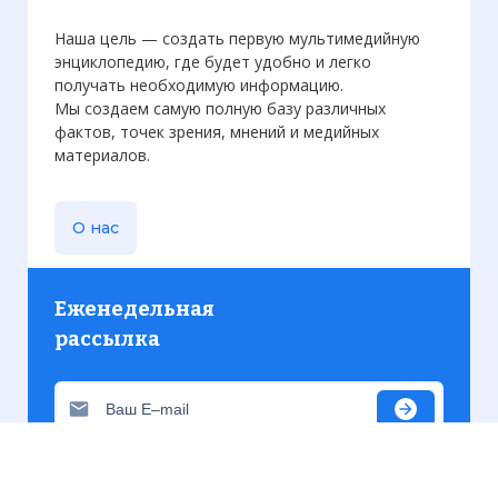
Наша цель — создать первую мультимедийную
энциклопедию, где будет удобно и легко
получать необходимую информацию.
Мы создаем самую полную базу различных
фактов, точек зрения, мнений и медийных
материалов.
О нас
Еженедельная
рассылка
Присылаем только актуальную информацию без