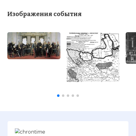
Изображения события