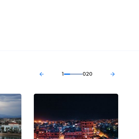
1
020