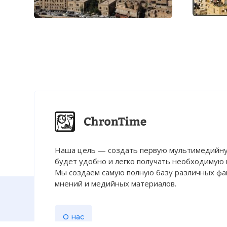
Наша цель — создать первую мультимедийну
будет удобно и легко получать необходимую
Мы создаем самую полную базу различных фак
мнений и медийных материалов.
О нас