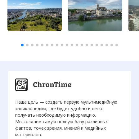
Наша цель — создать первую мультимедийную
энциклопедию, где будет удобно и легко
получать необходимую информацию.
Мы создаем самую полную базу различных
фактов, точек зрения, мнений и медийных
материалов.