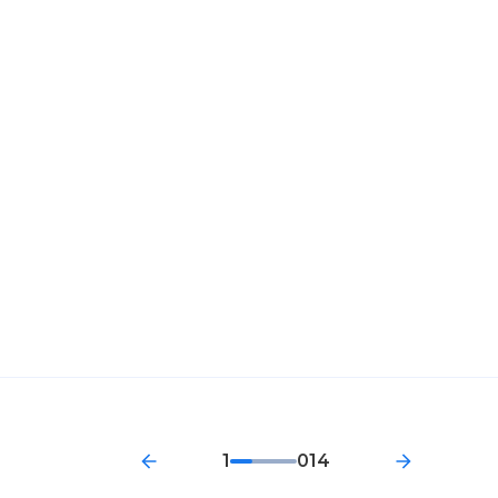
1
014