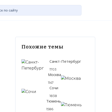
Похожие темы
Санкт-Петербург
1703
Москва
1147
Сочи
1838
Тюмень
1586