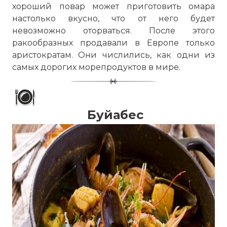
хороший повар может приготовить омара
настолько вкусно, что от него будет
невозможно оторваться. После этого
ракообразных продавали в Европе только
аристократам. Они числились, как одни из
самых дорогих морепродуктов в мире.
Буйабес