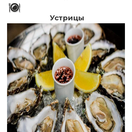
Устрицы