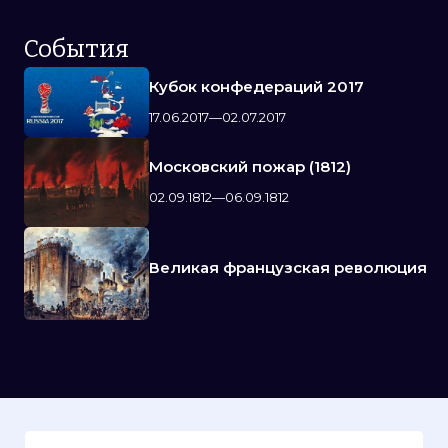
События
Кубок конфедераций 2017
17.06.2017—02.07.2017
Московский пожар (1812)
02.09.1812—06.09.1812
Великая французская революция