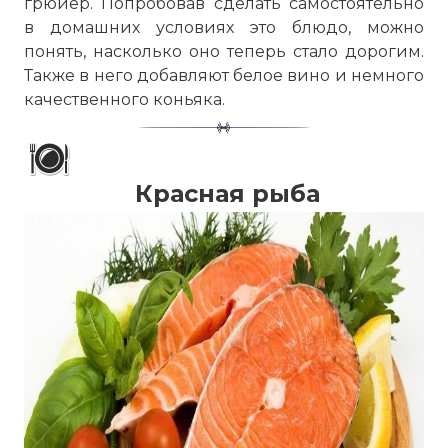
грюйер. Попробовав сделать самостоятельно
в домашних условиях это блюдо, можно
понять, насколько оно теперь стало дорогим.
Также в него добавляют белое вино и немного
качественного коньяка.
Красная рыба