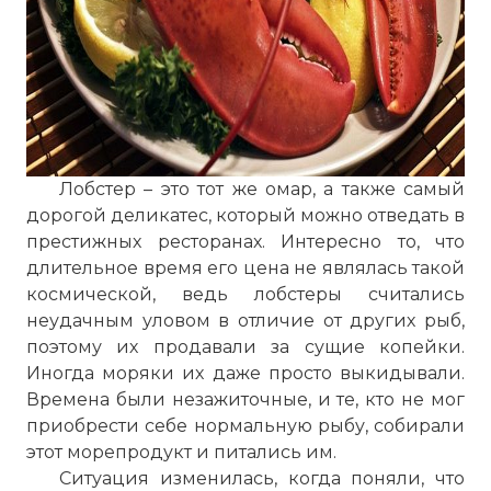
Лобстер – это тот же омар, а также самый
дорогой деликатес, который можно отведать в
престижных ресторанах. Интересно то, что
длительное время его цена не являлась такой
космической, ведь лобстеры считались
неудачным уловом в отличие от других рыб,
поэтому их продавали за сущие копейки.
Иногда моряки их даже просто выкидывали.
Времена были незажиточные, и те, кто не мог
приобрести себе нормальную рыбу, собирали
этот морепродукт и питались им.
Ситуация изменилась, когда поняли, что