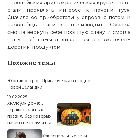
европейских аристократических кругах снова
стали проявлять интерес к печени гуся.
Сначала ее приобретали у евреев, а потом и
европейцы стали это производить. Фуа-гра
смогла вернуть себе прошлую славу и смогла
стать особенным деликатесом, а также очень
дорогим продуктом.
Похожие темы
Южный остров: Приключения в сердце
Новой Зеландии
19.02.2025
Хэллоуин дома: 5
страшно важных
правил, без которых
ничего не получится
Как социальные сети