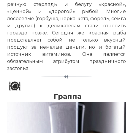
речную стерлядь и белугу «красной»,
«ценной» и «дорогой» рыбой. Многие
лососевые (горбуша, нерка, кета, форель, семга
и другие) к деликатесам стали относить
гораздо позже. Сегодня же красная рыба
представляет собой не только вкусный
продукт за немалые деньги, но и богатый
источник витаминов. Она является
обязательным атрибутом праздничного
застолья.
Граппа