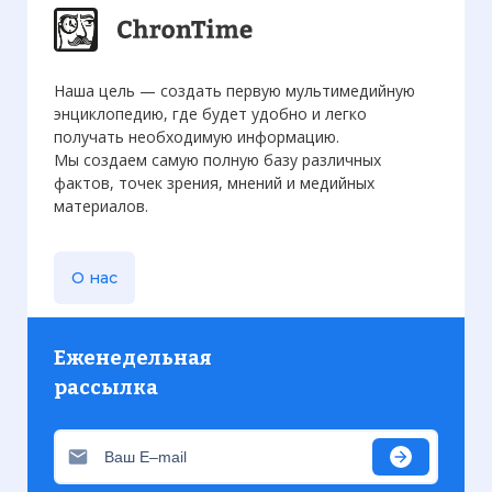
Наша цель — создать первую мультимедийную
энциклопедию, где будет удобно и легко
получать необходимую информацию.
Мы создаем самую полную базу различных
фактов, точек зрения, мнений и медийных
материалов.
О нас
Еженедельная
рассылка