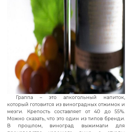
Граппа – это алкогольный напиток,
который готовится из виноградных отжимок и
мезги. Крепость составляет от 40 до 55%.
Можно сказать, что это один из типов бренди.
В прошлом, виноград выжимали для