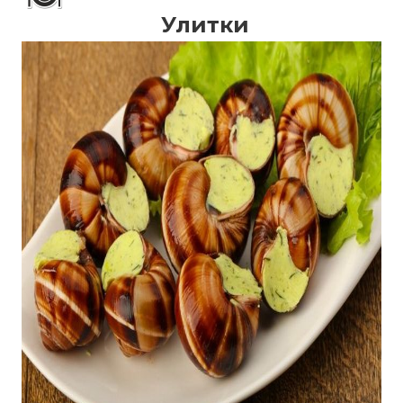
Улитки