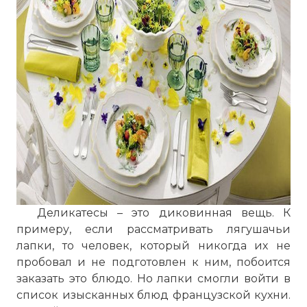
Деликатесы – это диковинная вещь. К
примеру, если рассматривать лягушачьи
лапки, то человек, который никогда их не
пробовал и не подготовлен к ним, побоится
заказать это блюдо. Но лапки смогли войти в
список изысканных блюд французской кухни.