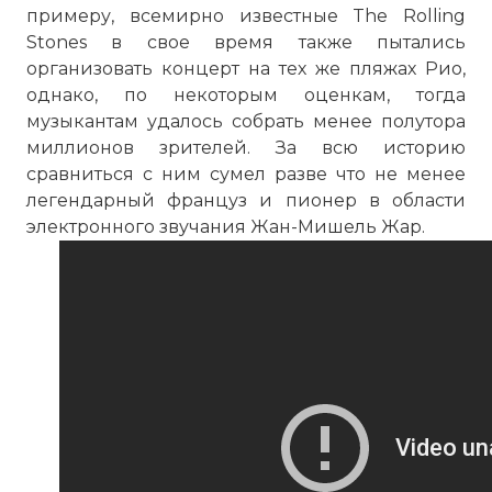
примеру, всемирно известные The Rolling
Stones в свое время также пытались
организовать концерт на тех же пляжах Рио,
однако, по некоторым оценкам, тогда
музыкантам удалось собрать менее полутора
миллионов зрителей. За всю историю
сравниться с ним сумел разве что не менее
легендарный француз и пионер в области
электронного звучания Жан-Мишель Жар.