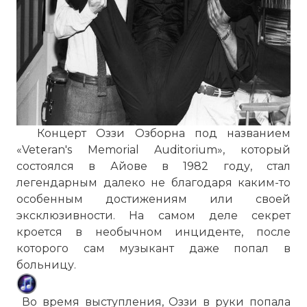
Концерт Оззи Озборна под названием
«Veteran's Memorial Auditorium», который
состоялся в Айове в 1982 году, стал
легендарным далеко не благодаря каким-то
особенным достижениям или своей
эксклюзивности. На самом деле секрет
кроется в необычном инциденте, после
которого сам музыкант даже попал в
больницу.
Во время выступления, Оззи в руки попала