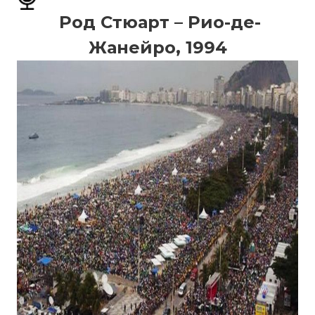
Род Стюарт – Рио-де-
Жанейро, 1994