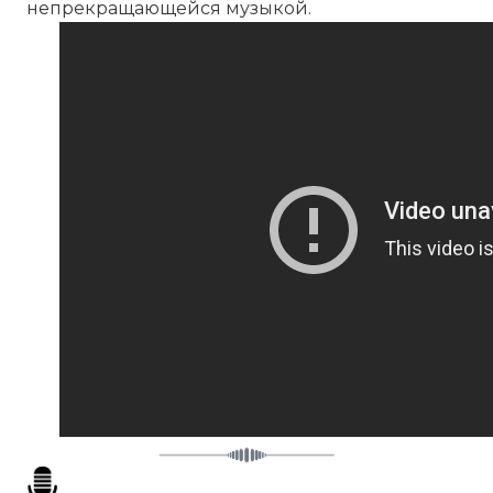
непрекращающейся музыкой.