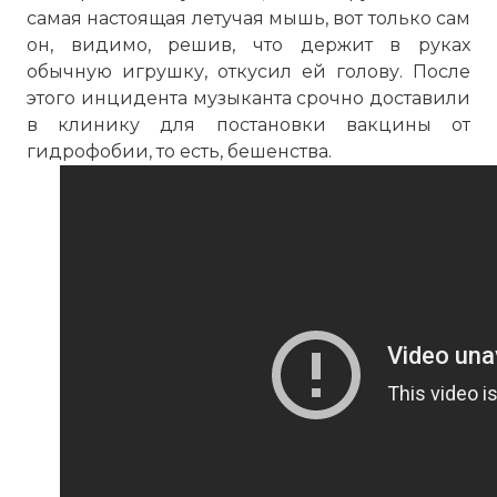
самая настоящая летучая мышь, вот только сам
он, видимо, решив, что держит в руках
обычную игрушку, откусил ей голову. После
этого инцидента музыканта срочно доставили
в клинику для постановки вакцины от
гидрофобии, то есть, бешенства.