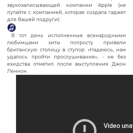
звукозаписывающей компании Apple (не
путайте с компанией, которая создала гаджет
для Вашей подруги).
В тот день исполненные всенародными
любимцами хиты попросту привели
британскую столицу в ступор. «Надеюсь, нам
удалось пройти прослушивание», - не без
ехидства отметил после выступления Джон
Леннон.