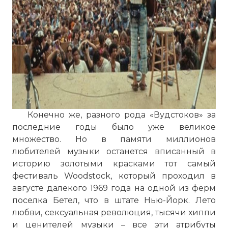
Конечно же, разного рода «Вудстоков» за
последние годы было уже великое
множество. Но в памяти миллионов
любителей музыки останется вписанный в
историю золотыми красками тот самый
фестиваль Woodstock, который проходил в
августе далекого 1969 года на одной из ферм
поселка Бетел, что в штате Нью-Йорк. Лето
любви, сексуальная революция, тысячи хиппи
и ценителей музыки – все эти атрибуты