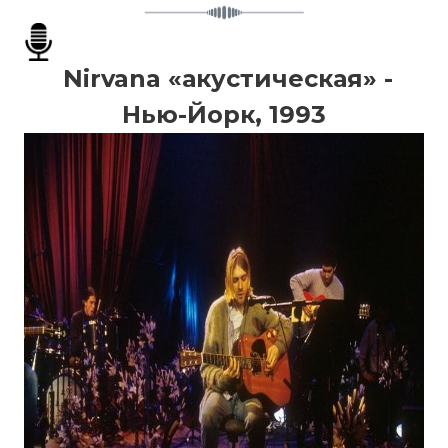
Nirvana «акустическая» -
Нью-Йорк, 1993