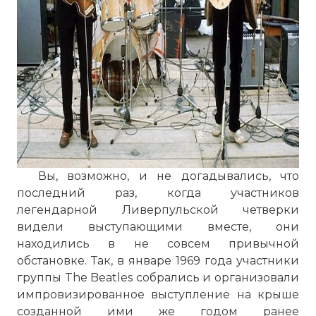
Вы, возможно, и не догадывались, что
последний раз, когда участников
легендарной Ливерпульской четверки
видели выступающими вместе, они
находились в не совсем привычной
обстановке. Так, в январе 1969 года участники
группы The Beatles собрались и организовали
импровизированное выступление на крыше
созданной ими же годом ранее