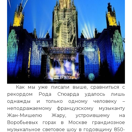
Как мы уже писали выше, сравниться с
рекордом Рода Стюарда удалось лишь
однажды и только одному человеку –
неподражаемому французскому музыканту
Жан-Мишелю Жару, устроившему на
Воробьевых горах в Москве грандиозное
музыкальное световое шоу в годовщину 850-