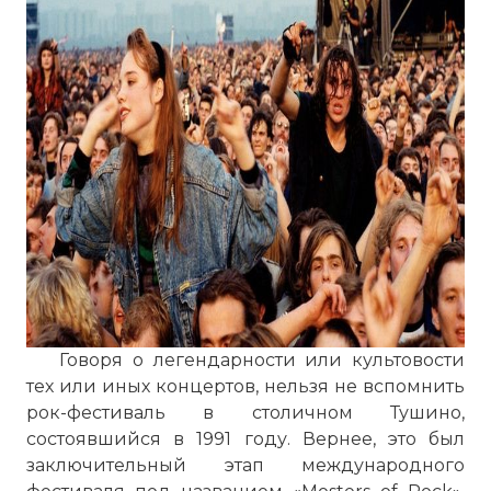
Говоря о легендарности или культовости
тех или иных концертов, нельзя не вспомнить
рок-фестиваль в столичном Тушино,
состоявшийся в 1991 году. Вернее, это был
заключительный этап международного