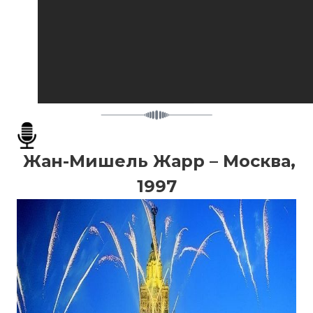
Жан-Мишель Жарр – Москва,
1997