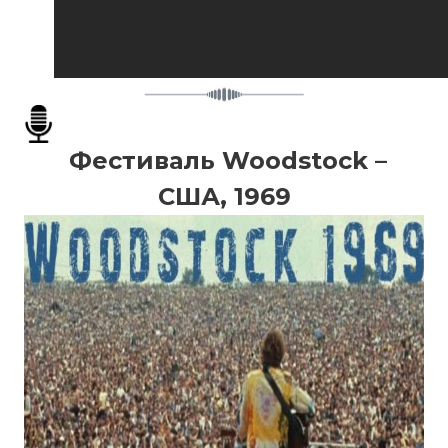
Фестиваль Woodstock –
США, 1969