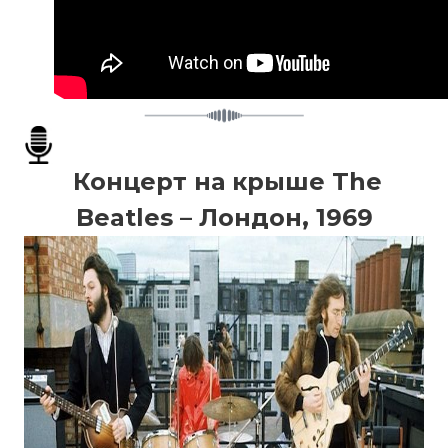
Концерт на крыше The
Beatles – Лондон, 1969