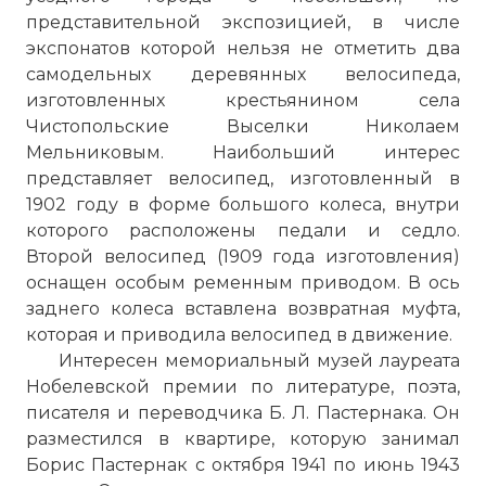
представительной экспозицией, в числе
экспонатов которой нельзя не отметить два
самодельных деревянных велосипеда,
изготовленных крестьянином села
Чистопольские Выселки
Николаем
Мельниковым. Наибольший интерес
представляет велосипед, изготовленный в
1902 году в форме большого колеса, внутри
которого расположены педали и седло.
Второй велосипед (1909 года изготовления)
оснащен особым ременным приводом. В ось
заднего колеса вставлена возвратная муфта,
которая и приводила велосипед в движение.
Интересен мемориальный музей лауреата
Нобелевской премии
по
литературе, поэта,
писателя и переводчика Б. Л. Пастернака. Он
разместился в квартире, которую занимал
Борис
Пастернак с октября 1941
по
июнь 1943