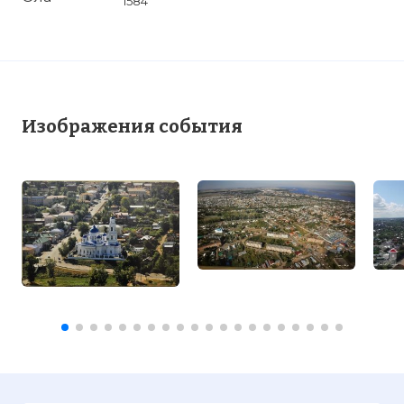
1584
Изображения события