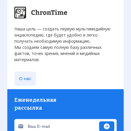
Наша цель — создать первую мультимедийную
энциклопедию, где будет удобно и легко
получать необходимую информацию.
Мы создаем самую полную базу различных
фактов, точек зрения, мнений и медийных
материалов.
О нас
Еженедельная
рассылка