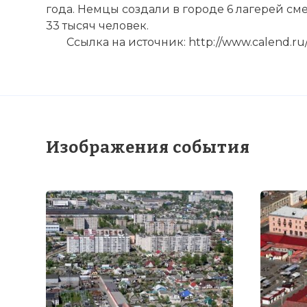
года. Немцы создали в городе 6 лагерей см
33 тысяч человек.
Ссылка на источник: http://www.calend.ru/
Изображения события