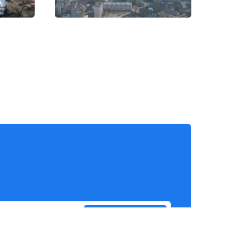
Подписаться