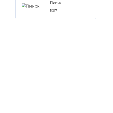
Пинск
1097