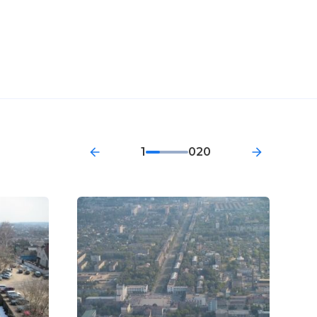
1
020