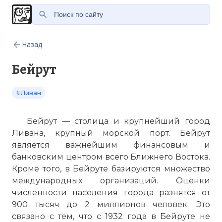
Назад
Бейрут
#Ливан
Бейрут — столица и крупнейший город
Ливана
, крупный морской
порт
. Бейрут
является важнейшим финансовым и
банковским центром всего Ближнего Востока.
Кроме того, в Бейруте базируются множество
международных организаций. Оценки
численности населения города разнятся от
900 тысяч до 2 миллионов человек. Это
связано с тем, что с 1932 года в Бейруте не