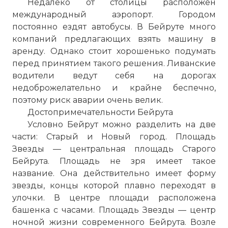
Недалеко от столицы расположен
международный аэропорт. Городом
постоянно ездят автобусы. В Бейруте много
компаний предлагающих взять машину в
аренду. Однако стоит хорошенько подумать
перед принятием такого решения. Ливанские
водители ведут себя на дорогах
недоброжелательно и крайне беспечно,
поэтому риск аварии очень велик.
Достопримечательности Бейрута
Условно Бейрут можно разделить на две
части: Старый и Новый город. Площадь
Звезды — центральная площадь Старого
Бейрута. Площадь не зря имеет такое
название. Она действительно имеет форму
звезды, концы которой плавно переходят в
улочки. В центре площади расположена
башенка с часами. Площадь Звезды — центр
ночной жизни современного Бейрута. Возле