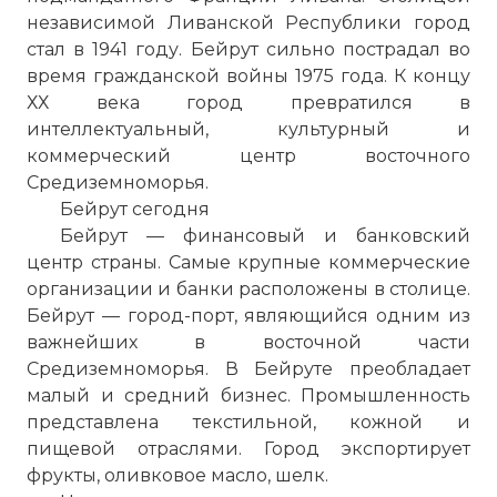
независимой Ливанской Республики город
стал в 1941 году. Бейрут сильно пострадал во
время гражданской войны 1975 года. К концу
ХХ века город превратился в
интеллектуальный, культурный и
коммерческий центр восточного
Средиземноморья.
Бейрут сегодня
Бейрут — финансовый и банковский
центр страны. Самые крупные коммерческие
организации и банки расположены в столице.
Бейрут — город-
порт
, являющийся одним из
важнейших в восточной части
Средиземноморья. В Бейруте преобладает
малый и средний бизнес. Промышленность
представлена текстильной, кожной и
пищевой отраслями. Город экспортирует
фрукты, оливковое масло, шелк.