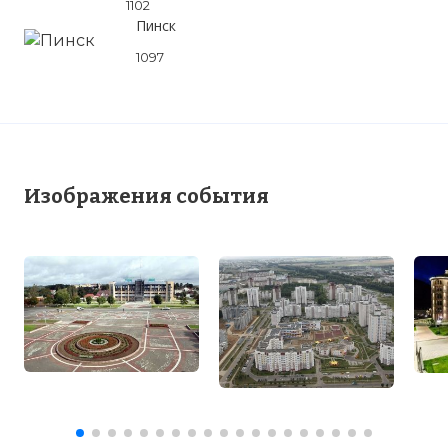
1102
Пинск
1097
Изображения события