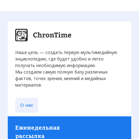
Наша цель — создать первую мультимедийную
энциклопедию, где будет удобно и легко
получать необходимую информацию.
Мы создаем самую полную базу различных
фактов, точек зрения, мнений и медийных
материалов.
О нас
Еженедельная
рассылка