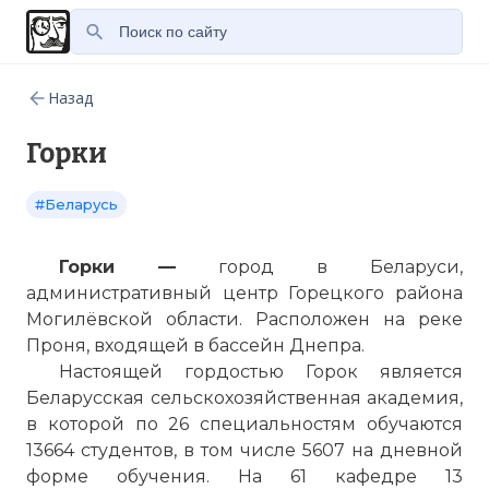
Назад
Горки
#Беларусь
Горки —
город в Беларуси,
административный центр Горецкого района
Могилёвской области. Расположен на реке
Проня, входящей в бассейн
Днепра
.
Настоящей гордостью Горок является
Беларусская сельскохозяйственная академия,
в которой
по
26 специальностям обучаются
13664 студентов, в том числе 5607 на дневной
форме обучения. На 61 кафедре 13