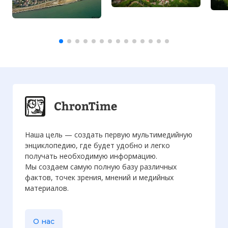
Наша цель — создать первую мультимедийную
энциклопедию, где будет удобно и легко
получать необходимую информацию.
Мы создаем самую полную базу различных
фактов, точек зрения, мнений и медийных
материалов.
О нас