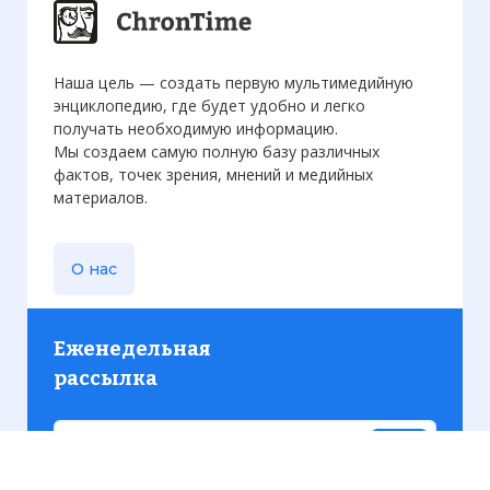
Наша цель — создать первую мультимедийную
энциклопедию, где будет удобно и легко
получать необходимую информацию.
Мы создаем самую полную базу различных
фактов, точек зрения, мнений и медийных
материалов.
О нас
Еженедельная
рассылка