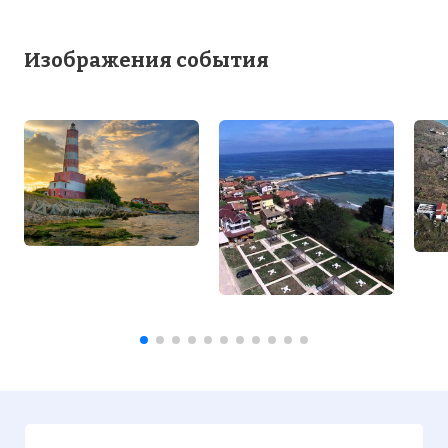
Изображения события