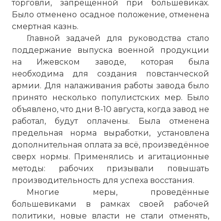
торговли, запрещенной при большевиках.
Было отменено осадное положение, отменена
смертная казнь.
Главной задачей для руководства стало
поддержание выпуска военной продукции
на Ижевском заводе, которая была
необходима для создания повстанческой
армии. Для налаживания работы завода было
принято несколько популистских мер. Было
объявлено, что дни 8-10 августа, когда завод не
работал, будут оплачены. Была отменена
предельная норма выработки, установлена
дополнительная оплата за всё, произведённое
сверх нормы. Применялись и агитационные
методы: рабочих призывали повышать
производительность для успеха восстания.
Многие меры, проведённые
большевиками в рамках своей рабочей
политики, новые власти не стали отменять,