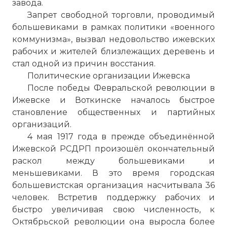
завода.
Запрет свободной торговли, проводимый
большевиками в рамках политики «военного
коммунизма», вызвал недовольство ижевских
рабочих и жителей близлежащих деревень и
стал одной из причин восстания.
Политические организации Ижевска
После победы Февральской революции в
Ижевске и Воткинске началось быстрое
становление общественных и партийных
организаций.
4 мая 1917 года в прежде объединённой
Ижевской РСДРП произошёл окончательный
раскол между большевиками и
меньшевиками. В это время городская
большевистская организация насчитывала 36
человек. Встретив поддержку рабочих и
быстро увеличивая свою численность, к
Октябрьской революции она выросла более