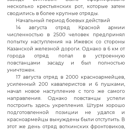
несколько крестьянских рот, которые затем
сводились в более крупные отряды.
Начальный период боевых действий
14 августа отряд Красной армии
численностью в 2500 человек предпринял
попытку наступления на Ижевск со стороны
Казанской железной дороги. Однако в 6 км от
города отряд попал в устроенную
повстанцами засаду и был полностью
уничтожен.
17 августа отряд в 2000 красноармейцев,
усиленный 200 кавалеристов и 6 пушками,
начал новое наступление с того же самого
направления. Однако повстанцы успели
построить здесь укрепления. Штурм хорошо
подготовленной позиции не удался и
красноармейцы вынуждены были отступить. В
этот же день отряд воткинских фронтовиков,