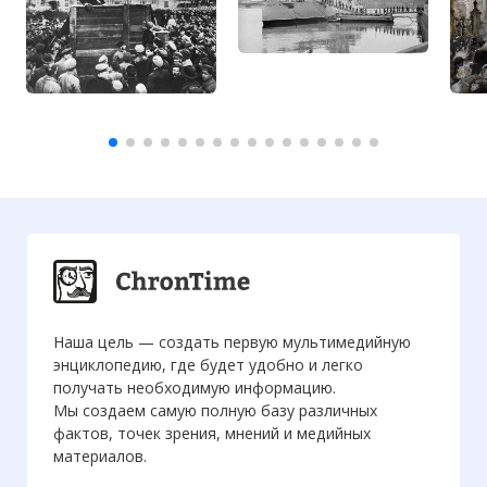
Наша цель — создать первую мультимедийную
энциклопедию, где будет удобно и легко
получать необходимую информацию.
Мы создаем самую полную базу различных
фактов, точек зрения, мнений и медийных
материалов.