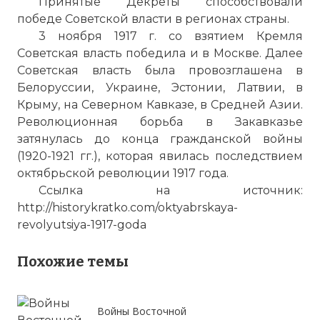
Принятые Декреты способствовали
победе Советской власти в регионах страны.
3 ноября 1917 г. со взятием Кремля
Советская власть победила и в Москве. Далее
Советская власть была провозглашена в
Белоруссии, Украине, Эстонии, Латвии, в
Крыму, на Северном Кавказе, в Средней Азии.
Революционная борьба в Закавказье
затянулась до конца гражданской войны
(1920-1921 гг.), которая явилась последствием
октябрьской революции 1917 года.
Ссылка на источник:
http://historykratko.com/oktyabrskaya-
revolyutsiya-1917-goda
Похожие темы
Войны Восточной