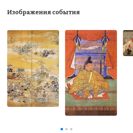
Изображения события