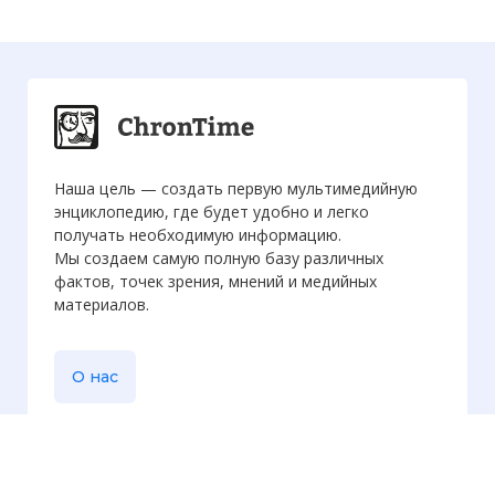
Наша цель — создать первую мультимедийную
энциклопедию, где будет удобно и легко
получать необходимую информацию.
Мы создаем самую полную базу различных
фактов, точек зрения, мнений и медийных
материалов.
О нас
Еженедельная
рассылка