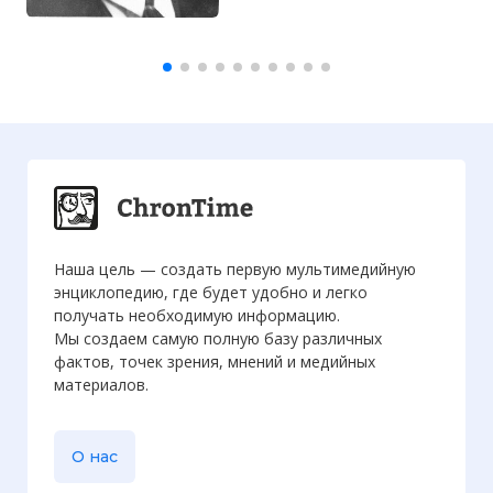
Наша цель — создать первую мультимедийную
энциклопедию, где будет удобно и легко
получать необходимую информацию.
Мы создаем самую полную базу различных
фактов, точек зрения, мнений и медийных
материалов.
О нас