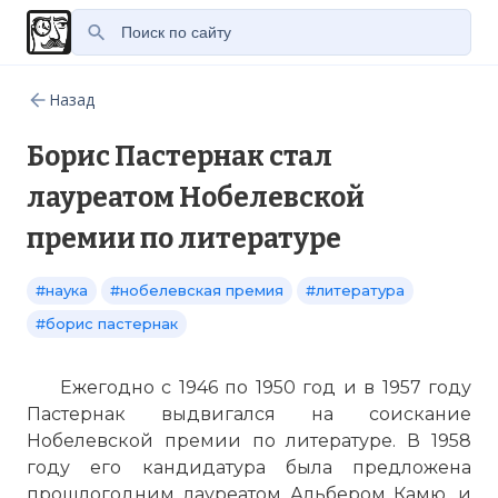
Назад
Борис Пастернак стал
лауреатом Нобелевской
премии по литературе
#наука
#нобелевская премия
#литература
#борис пастернак
Ежегодно с 1946 по 1950 год и в 1957 году
Пастернак выдвигался на соискание
Нобелевской премии по литературе. В 1958
году его кандидатура была предложена
прошлогодним лауреатом Альбером Камю, и