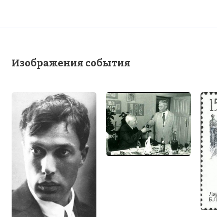
Изображения события