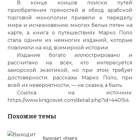
В конце концов поиски путей
приобретения пряностей в обход арабской
торговой монополии привели к переделу
мира и исчезновению многих белых пятен на
карте, а книга о путешествиях Марко Поло
стала одним из немногих изданий, которые
повлияли на ход всемирной истории.
Издание богато иллюстрировано и
рассчитано на всех, кто интересуется
заморской экзотикой, но при этом требует
достоверности: рассказы Марко Поло, при
всей их невероятности, — не сказка, а быль.
Ссылка на источник:
https://www.knigosvet.com/detail.php?id=440154
Похожие темы
Выходит «Книга