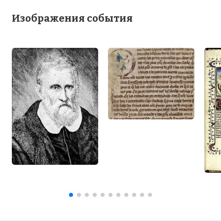
Изображения события