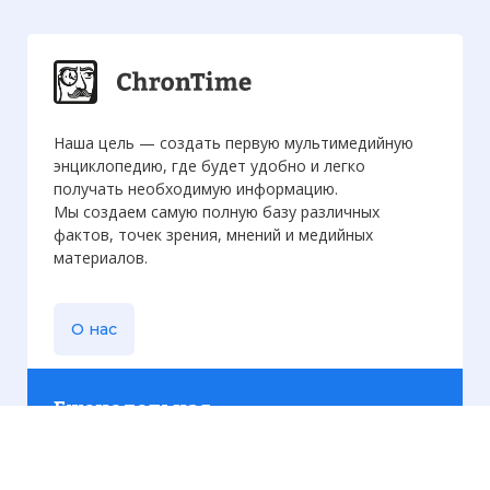
Наша цель — создать первую мультимедийную
энциклопедию, где будет удобно и легко
получать необходимую информацию.
Мы создаем самую полную базу различных
фактов, точек зрения, мнений и медийных
материалов.
О нас
Еженедельная
рассылка