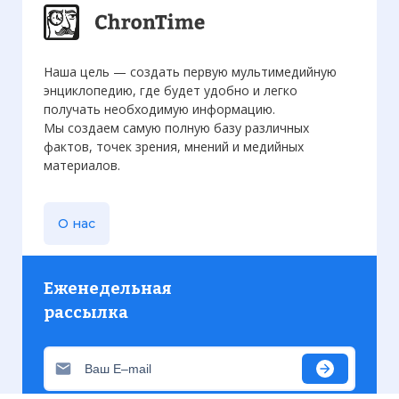
Наша цель — создать первую мультимедийную
энциклопедию, где будет удобно и легко
получать необходимую информацию.
Мы создаем самую полную базу различных
фактов, точек зрения, мнений и медийных
материалов.
О нас
Еженедельная
рассылка