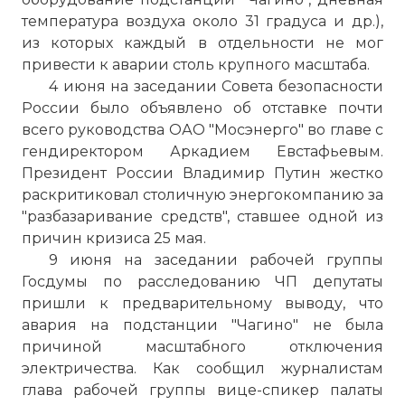
температура воздуха около 31 градуса и др.),
из которых каждый в отдельности не мог
привести к аварии столь крупного масштаба.
4 июня на заседании Совета безопасности
России было объявлено об отставке почти
всего руководства ОАО "Мосэнерго" во главе с
гендиректором Аркадием Евстафьевым.
Президент России Владимир Путин жестко
раскритиковал столичную энергокомпанию за
"разбазаривание средств", ставшее одной из
причин кризиса 25 мая.
9 июня на заседании рабочей группы
Госдумы по расследованию ЧП депутаты
пришли к предварительному выводу, что
авария на подстанции "Чагино" не была
причиной масштабного отключения
электричества. Как сообщил журналистам
глава рабочей группы вице-спикер палаты