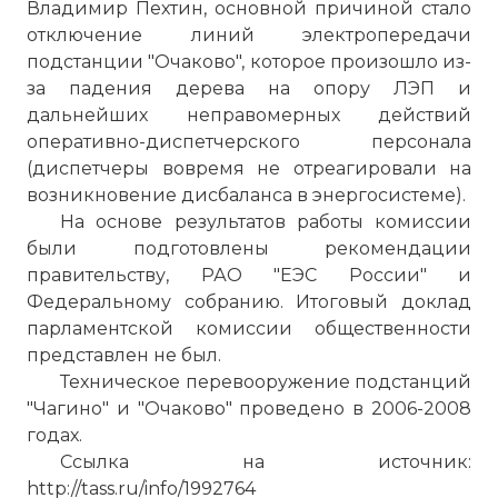
Владимир Пехтин, основной причиной стало
отключение линий электропередачи
подстанции "Очаково", которое произошло из-
за падения дерева на опору ЛЭП и
дальнейших неправомерных действий
оперативно-диспетчерского персонала
(диспетчеры вовремя не отреагировали на
возникновение дисбаланса в энергосистеме).
На основе результатов работы комиссии
были подготовлены рекомендации
правительству, РАО "ЕЭС России" и
Федеральному собранию. Итоговый доклад
парламентской комиссии общественности
представлен не был.
Техническое перевооружение подстанций
"Чагино" и "Очаково" проведено в 2006-2008
годах.
Ссылка на источник:
http://tass.ru/info/1992764