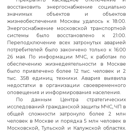
восстановить энергоснабжение социально
значимых объектов и объектов
жизнеобеспечения Москвы удалось к 18:00.
Энергоснабжение московской транспортной
системы было восстановлено к 21:00.
Переподключение всех затронутых аварией
потребителей было закончено только к 16:00
26 мая. По информации МЧС, к работам по
обеспечению жизнедеятельности в Москве
было привлечено более 12 тыс. человек и 2
тыс. 358 единиц техники. Авария выявила
недостатки в организации своевременного
оповещения и информирования населения.
По данным Центра стратегических
исследований гражданской защиты МЧС, ЧП в
общей сложности затронуло более 2 млн
человек в Москве и порядка 5 млн человек в
Московской, Тульской и Калужской областях.