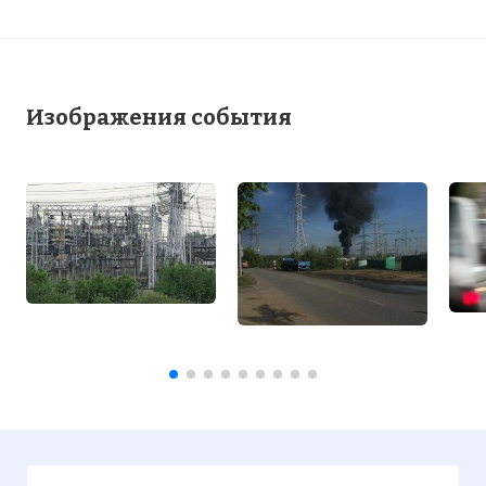
Изображения события