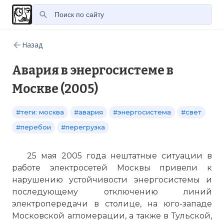
Назад
Авария в энергосистеме в
Москве (2005)
#теги: москва
#авария
#энергосистема
#свет
#перебои
#перегрузка
25 мая 2005 года нештатные ситуации в
работе электросетей Москвы привели к
нарушению устойчивости энергосистемы и
последующему отключению линий
электропередачи в столице, на юго-западе
Московской агломерации, а также в Тульской,