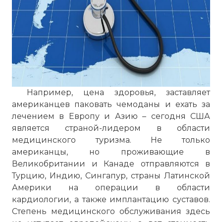
Например, цена здоровья, заставляет
американцев паковать чемоданы и ехать за
лечением в Европу и Азию – сегодня США
является страной-лидером в области
медицинского туризма. Не только
американцы, но проживающие в
Великобритании и Канаде отправляются в
Турцию, Индию, Сингапур, страны Латинской
Америки на операции в области
кардиологии, а также имплантацию суставов.
Степень медицинского обслуживания здесь