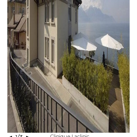
Clinique Laclinic