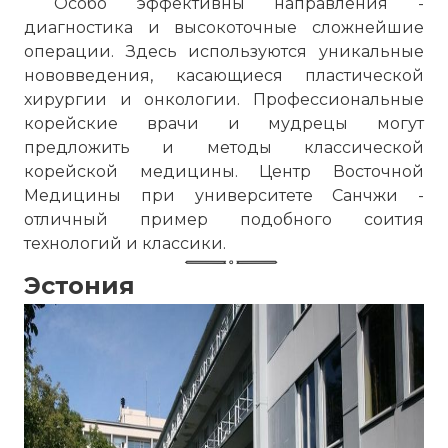
Особо эффективны направления -
диагностика и высокоточные сложнейшие
операции. Здесь используются уникальные
нововведения, касающиеся пластической
хирургии и онкологии. Профессиональные
корейские врачи и мудрецы могут
предложить и методы классической
корейской медицины. Центр Восточной
Медицины при университете Санчжи -
отличный пример подобного соития
технологий и классики.
Эстония