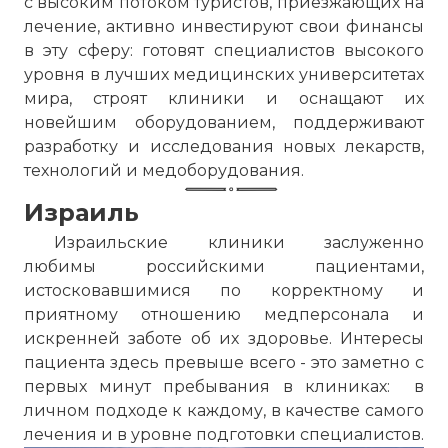
с высоким потоком туристов, приезжающих на
лечение, активно инвестируют свои финансы
в эту сферу: готовят специалистов высокого
уровня в лучших медицинских университетах
мира, строят клиники и оснащают их
новейшим оборудованием, поддерживают
разработку и исследования новых лекарств,
технологий и медоборудования.
Израиль
Израильские клиники заслуженно
любимы российскими пациентами,
истосковавшимися по корректному и
приятному отношению медперсонала и
искренней заботе об их здоровье. Интересы
пациента здесь превыше всего - это заметно с
первых минут пребывания в клиниках: в
личном подходе к каждому, в качестве самого
лечения и в уровне подготовки специалистов.