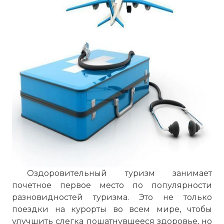
Оздоровительный туризм занимает
почетное первое место по популярности
разновидностей туризма. Это не только
поездки на курорты во всем мире, чтобы
улучшить слегка пошатнувшееся здоровье, но