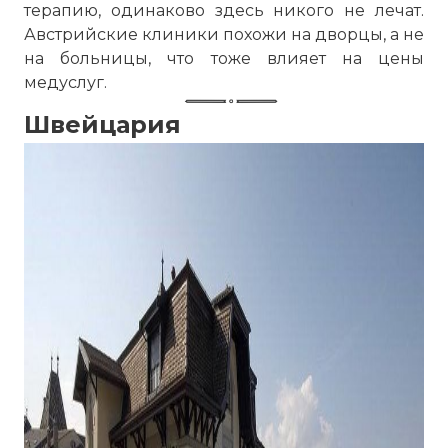
терапию, одинаково здесь никого не лечат.
Австрийские клиники похожи на дворцы, а не
на больницы, что тоже влияет на цены
медуслуг.
Швейцария