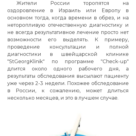
Жители России торопятся на
оздоровление в Израиль или Европу в
основном тогда, когда времени в обрез, и на
неторопливую отечественную диагностику и
не всегда результативное лечение просто нет
возможности его выделять. К примеру,
проведение консультации и полной
диагностики в швейцарской клинике
"StGeorgKlinik" по программе "Check-up"
длится около одного рабочего дня, а
результаты обследования высылают пациенту
уже через 2-3 недели. Похожее обследование
в России, к сожалению, может длиться
несколько месяцев, и это в лучшем случае.