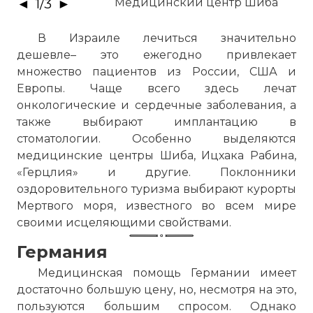
◄
1
/
3
►
Медицинский центр Шиба
В Израиле лечиться значительно
дешевле– это ежегодно привлекает
множество пациентов из России, США и
Европы. Чаще всего здесь лечат
онкологические и сердечные заболевания, а
также выбирают имплантацию в
стоматологии. Особенно выделяются
медицинские центры Шиба, Ицхака Рабина,
«Герцлия» и другие. Поклонники
оздоровительного туризма выбирают курорты
Мертвого моря, известного во всем мире
своими исцеляющими свойствами.
Германия
Медицинская помощь Германии имеет
достаточно большую цену, но, несмотря на это,
пользуются большим спросом. Однако