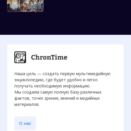
Наша цель — создать первую мультимедийную
энциклопедию, где будет удобно и легко
получать необходимую информацию.
Мы создаем самую полную базу различных
фактов, точек зрения, мнений и медийных
материалов.
О нас