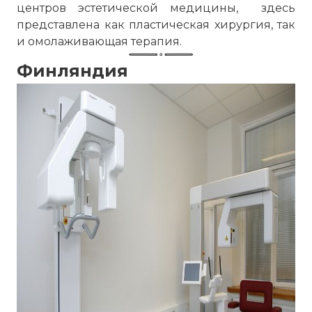
центров эстетической медицины, здесь
представлена как пластическая хирургия, так
и омолаживающая терапия.
Финляндия