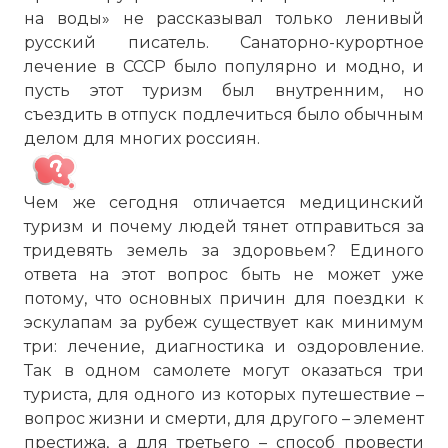
на воды» не рассказывал только ленивый
русский писатель. Санаторно-курортное
лечение в СССР было популярно и модно, и
пусть этот туризм был внутренним, но
съездить в отпуск подлечиться было обычным
делом для многих россиян.
Чем же сегодня отличается медицинский
туризм и почему людей тянет отправиться за
тридевять земель за здоровьем? Единого
ответа на этот вопрос быть не может уже
потому, что основных причин для поездки к
эскулапам за рубеж существует как минимум
три: лечение, диагностика и оздоровление.
Так в одном самолете могут оказаться три
туриста, для одного из которых путешествие –
вопрос жизни и смерти, для другого – элемент
престижа, а для третьего – способ провести