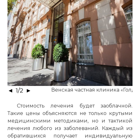
◄
1
/
2
►
Венская частная клиника «Голд
Стоимость лечения будет заоблачной.
Такие цены объясняются не только крутыми
медицинскими методиками, но и тактикой
лечения любого из заболеваний. Каждый из
обратившихся получает индивидуальную