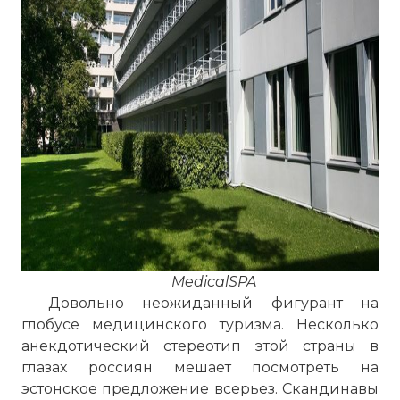
MedicalSPA
Довольно неожиданный фигурант на
глобусе медицинского туризма. Несколько
анекдотический стереотип этой страны в
глазах россиян мешает посмотреть на
эстонское предложение всерьез. Скандинавы