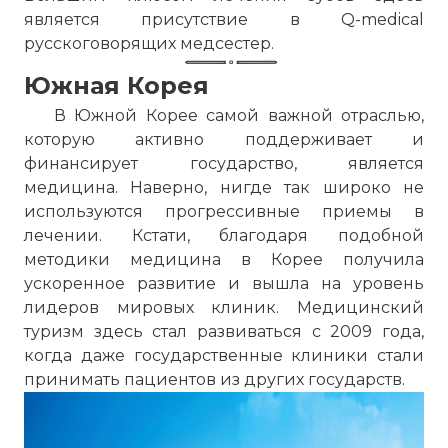
является присутствие в Q-medical
русскоговорящих медсестер.
Южная Корея
В Южной Корее самой важной отраслью,
которую активно поддерживает и
финансирует государство, является
медицина. Наверно, нигде так широко не
используются прогрессивные приемы в
лечении. Кстати, благодаря подобной
методики медицина в Корее получила
ускоренное развитие и вышла на уровень
лидеров мировых клиник. Медицинский
туризм здесь стал развиваться с 2009 года,
когда даже государственные клиники стали
принимать пациентов из других государств.