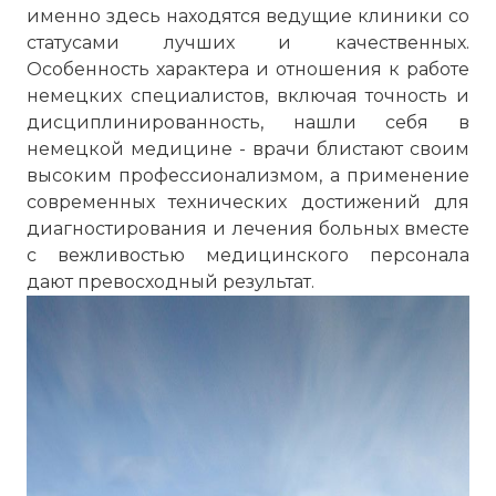
именно здесь находятся ведущие клиники со
статусами лучших и качественных.
Особенность характера и отношения к работе
немецких специалистов, включая точность и
дисциплинированность, нашли себя в
немецкой медицине - врачи блистают своим
высоким профессионализмом, а применение
современных технических достижений для
диагностирования и лечения больных вместе
с вежливостью медицинского персонала
дают превосходный результат.