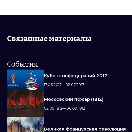
Связанные материалы
События
Кубок конфедераций 2017
17.06.2017—02.07.2017
Московский пожар (1812)
02.09.1812—06.09.1812
Великая французская революция