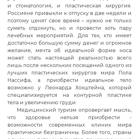
и стоматология, и пластическая хирургия.
Россияне привыкли к отпуску в две недели и
поэтому ценят свое время – нужно не только
суметь отдохнуть, но и провести хоть пару
лечебных мероприятий. Для тех, кто имеет
достаточно большую сумму денег и огромное
желание, мечта об идеальной форме носа
может стать настоящей реальностью всего
лишь после нескольких посещений одного из
лучших пластических хирургов мира Пола
Нассифа, а приобрести идеальное тело
возможно у Леонарда Хохштейна, который
специализируется на контурной пластике
тела и увеличению груди.
Медицинский туризм опровергает мысль,
что здоровье нельзя приобрести -
возможности современных клиник мира
практически безграничны. Более того, страны