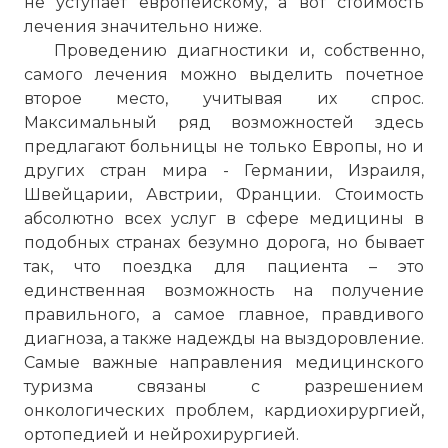
не уступает европейскому, а вот стоимость
лечения значительно ниже.
Проведению диагностики и, собственно,
самого лечения можно выделить почетное
второе место, учитывая их спрос.
Максимальный ряд возможностей здесь
предлагают больницы не только Европы, но и
других стран мира - Германии, Израиля,
Швейцарии, Австрии, Франции. Стоимость
абсолютно всех услуг в сфере медицины в
подобных странах безумно дорога, но бывает
так, что поездка для пациента – это
единственная возможность на получение
правильного, а самое главное, правдивого
диагноза, а также надежды на выздоровление.
Самые важные направления медицинского
туризма связаны с разрешением
онкологических проблем, кардиохирургией,
ортопедией и нейрохирургией.