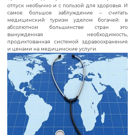
отпуск необычно и с пользой для здоровья. И
самое большое заблуждение – считать
медицинский туризм уделом богачей: в
абсолютном большинстве стран это
вынужденная необходимость,
продиктованная системой здравоохранения
и ценами на медицинские услуги.