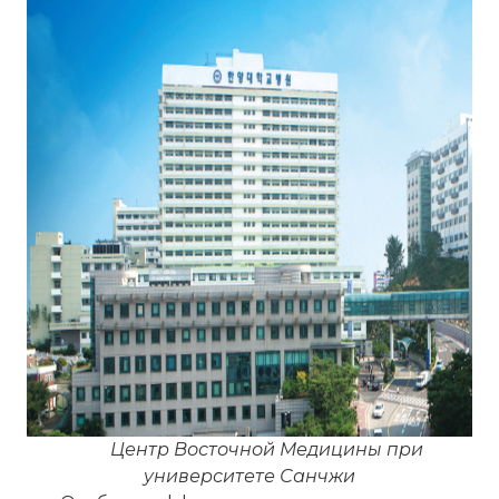
Центр Восточной Медицины при
университете Санчжи