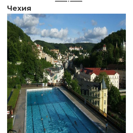
Чехия