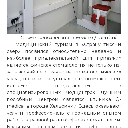
Стоматологическая клиника Q-medical
Медицинский туризм в «Страну тысячи
озер» появился относительно недавно, и
наиболее привлекательной для приезжих
является финская стоматология не только из-
за высочайшего качества стоматологических
услуг, но и из-за уникальных возможностей,
которые представлены в
специализированных медцентрах. Лучшим
подобным центром является клиника Q-
medical в городе Хельсинки. Здесь оказывают
услуги профессионалы с громадным опытом
работы в разнообразных сферах стоматологии.
Большим плюсом лечения зубов здесь