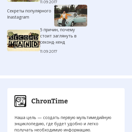
11.09.2017
Секреты популярного
Inastagram
5 причин, почему
стоит заглянуть в
секонд-хенд
11.09.2017
Наша цель — создать первую мультимедийную
энциклопедию, где будет удобно и легко
получать необходимую информацию.