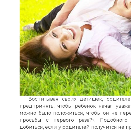
Воспитывая своих детишек, родителе
предпринять, чтобы ребенок начал уважа
можно было положиться, чтобы он не пере
просьбы с первого раза?». Подобного
добиться, если у родителей получится не пр