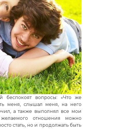
й беспокоят вопросы: «Что же
ть меня, слышал меня, на него
чил, а также выполнял все мои
 желаемого отношения можно
осто стать, но и продолжать быть