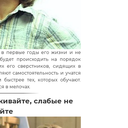
 в первые годы его жизни и не
 будет происходить на порядок
их его сверстников, сидящих в
ляют самостоятельность и учатся
быстрее тех, которых обучают.
я в мелочах.
ивайте, слабые не
йте