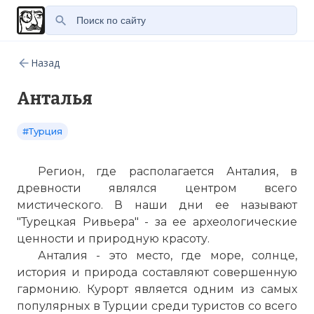
Назад
Анталья
#Турция
Регион, где располагается Анталия, в
древности являлся центром всего
мистического. В наши дни ее называют
"Турецкая Ривьера" - за ее археологические
ценности и природную красоту.
Анталия - это место, где море, солнце,
история и природа составляют совершенную
гармонию. Курорт является одним из самых
популярных в Турции среди туристов со всего