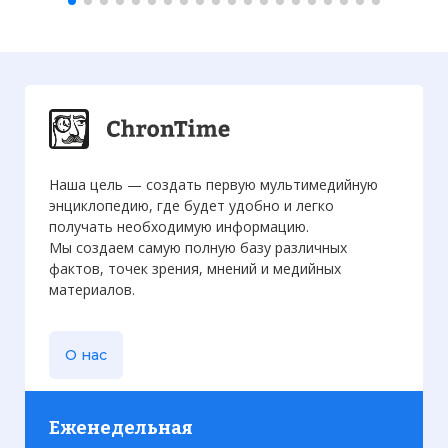
Наша цель — создать первую мультимедийную
энциклопедию, где будет удобно и легко
получать необходимую информацию.
Мы создаем самую полную базу различных
фактов, точек зрения, мнений и медийных
материалов.
О нас
Еженедельная