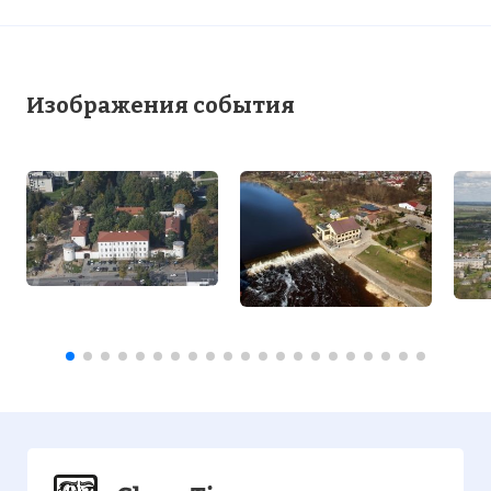
Изображения события