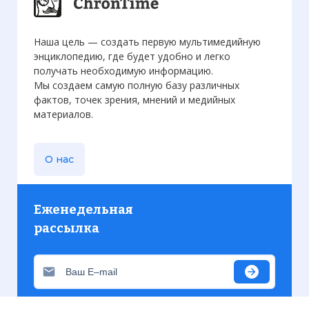
Наша цель — создать первую мультимедийную
энциклопедию, где будет удобно и легко
получать необходимую информацию.
Мы создаем самую полную базу различных
фактов, точек зрения, мнений и медийных
материалов.
О нас
Еженедельная
рассылка