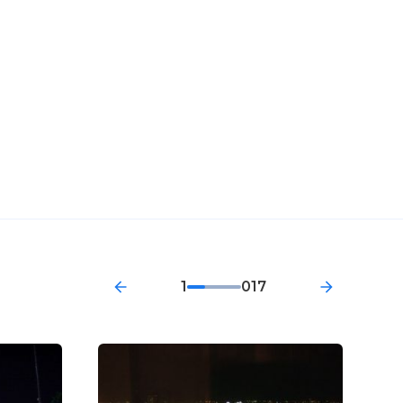
1
017