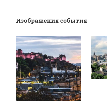
Изображения события