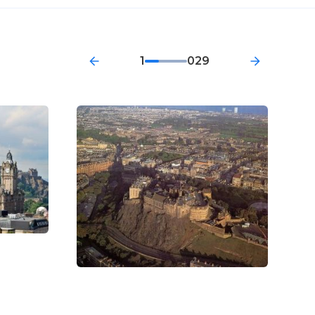
1
029