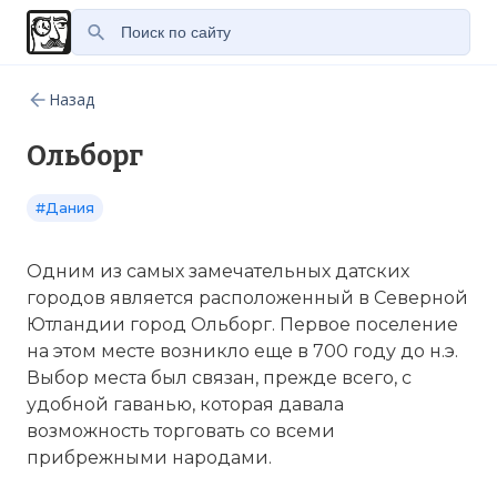
Назад
Ольборг
#Дания
Одним из самых замечательных датских
городов является расположенный в Северной
Ютландии город Ольборг. Первое поселение
на этом месте возникло еще в 700 году до н.э.
Выбор места был связан, прежде всего, с
удобной гаванью, которая давала
возможность торговать со всеми
прибрежными народами.