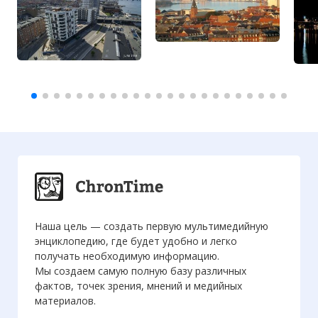
Наша цель — создать первую мультимедийную
энциклопедию, где будет удобно и легко
получать необходимую информацию.
Мы создаем самую полную базу различных
фактов, точек зрения, мнений и медийных
материалов.