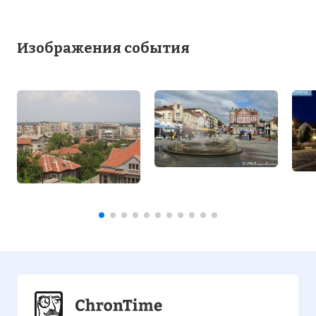
Изображения события