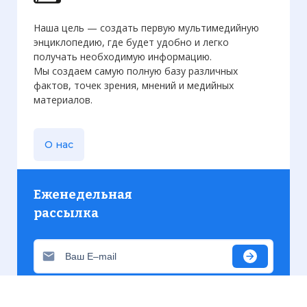
Наша цель — создать первую мультимедийную
энциклопедию, где будет удобно и легко
получать необходимую информацию.
Мы создаем самую полную базу различных
фактов, точек зрения, мнений и медийных
материалов.
О нас
Еженедельная
рассылка
Присылаем только актуальную информацию без