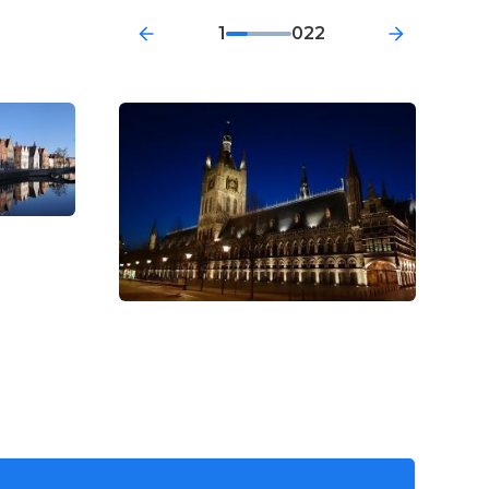
1
022