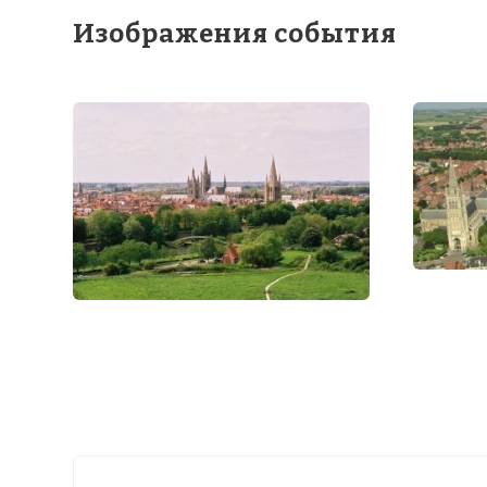
Изображения события