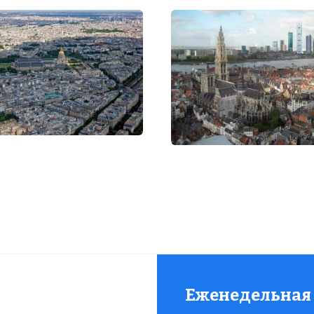
Еженедельная