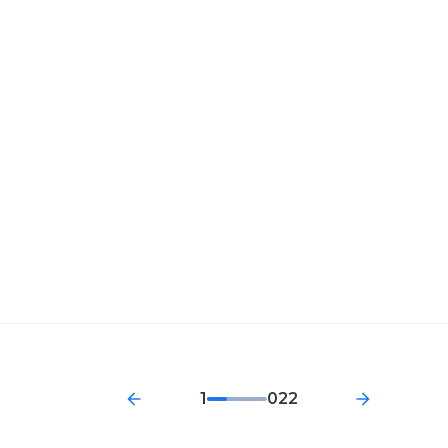
1
022