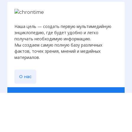
Наша цель — создать первую мультимедийную
энциклопедию, где будет удобно и легко
получать необходимую информацию.
Мы создаем самую полную базу различных
фактов, точек зрения, мнений и медийных
материалов.
О нас
Еженедельная
рассылка