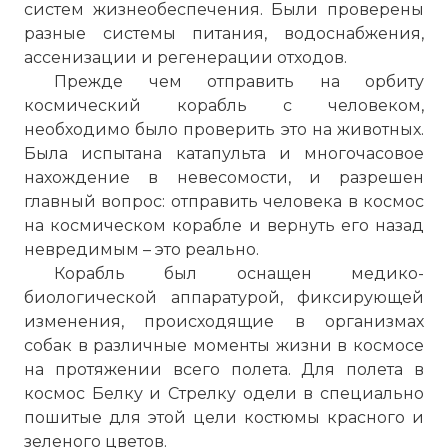
систем жизнеобеспечения. Были проверены
разные системы питания, водоснабжения,
ассенизации и регенерации отходов.
Прежде чем отправить на орбиту
космический корабль с человеком,
необходимо было проверить это на животных.
Была испытана катапульта и многочасовое
нахождение в невесомости, и разрешен
главный вопрос: отправить человека в космос
на космическом корабле и вернуть его назад
невредимым – это реально.
Корабль был оснащен медико-
биологической аппаратурой, фиксирующей
изменения, происходящие в организмах
собак в различные моменты жизни в космосе
на протяжении всего полета. Для полета в
космос Белку и Стрелку одели в специально
пошитые для этой цели костюмы красного и
зеленого цветов.