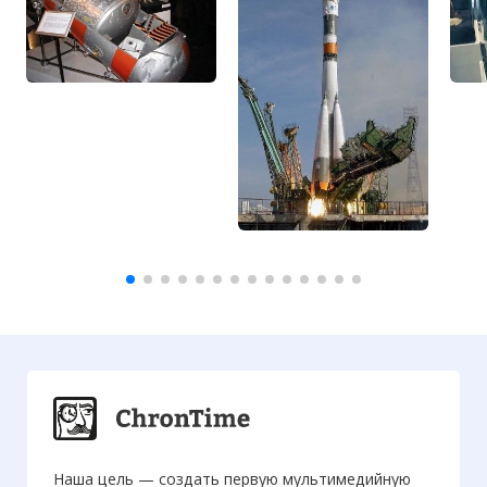
Наша цель — создать первую мультимедийную