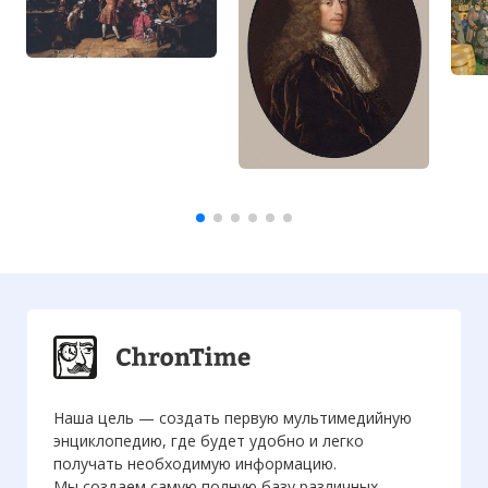
Наша цель — создать первую мультимедийную
энциклопедию, где будет удобно и легко
получать необходимую информацию.
Мы создаем самую полную базу различных