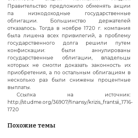
Правительство предложило обменять акции
па низкодоходные государственные
облигации. Большинство держателей
отказалось. Тогда в ноябре 1720 г. компания
была лишена всех привилегий, а проблему
государственного долга решили путем
конфискации: были аннулированы
государственные облигации, владельцы
которых не смогли доказать законность их
приобретения, а по остальным облигациям в
несколько раз были снижены процентные
выплаты.
Ссылка на источник:
http://studme.org/36907/finansy/krizis_frantsii_1716-
1720
Похожие темы