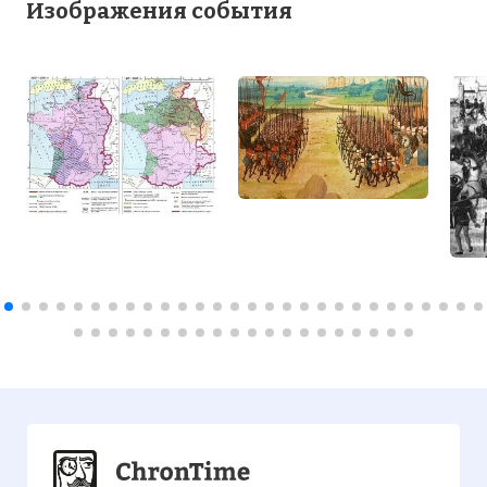
Изображения события