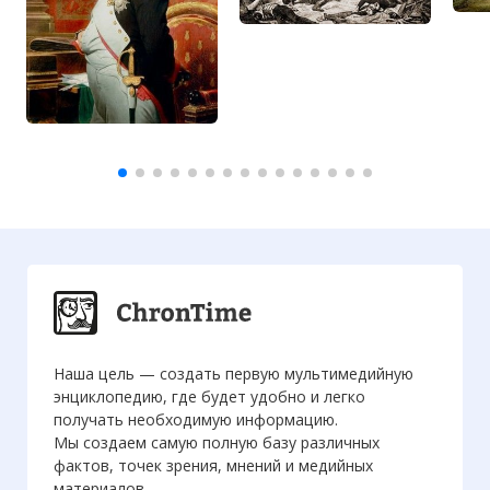
Наша цель — создать первую мультимедийную
энциклопедию, где будет удобно и легко
получать необходимую информацию.
Мы создаем самую полную базу различных
фактов, точек зрения, мнений и медийных
материалов.