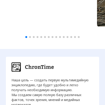
Наша цель — создать первую мультимедийную
энциклопедию, где будет удобно и легко
получать необходимую информацию.
Мы создаем самую полную базу различных
фактов, точек зрения, мнений и медийных
материалов.