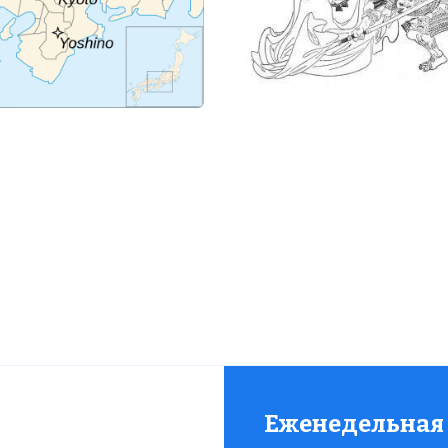
Еженедельная