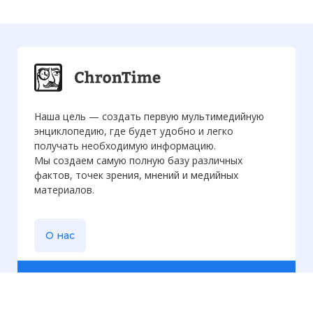
Наша цель — создать первую мультимедийную
энциклопедию, где будет удобно и легко
получать необходимую информацию.
Мы создаем самую полную базу различных
фактов, точек зрения, мнений и медийных
материалов.
О нас
Еженедельная
рассылка