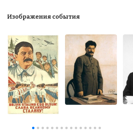
Изображения события