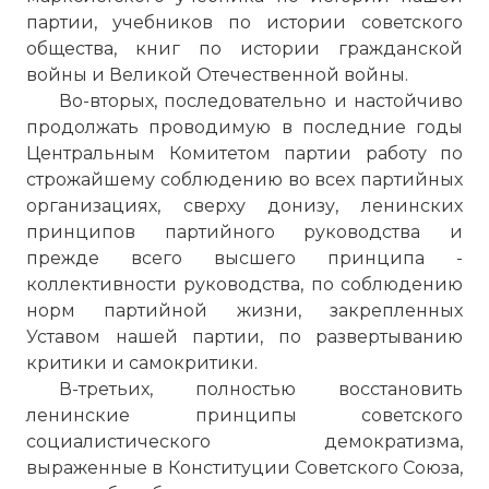
партии, учебников по истории советского
общества, книг по истории гражданской
войны и Великой Отечественной войны.
Во-вторых, последовательно и настойчиво
продолжать проводимую в последние годы
Центральным Комитетом партии работу по
строжайшему соблюдению во всех партийных
организациях, сверху донизу, ленинских
принципов партийного руководства и
прежде всего высшего принципа -
коллективности руководства, по соблюдению
норм партийной жизни, закрепленных
Уставом нашей партии, по развертыванию
критики и самокритики.
В-третьих, полностью восстановить
ленинские принципы советского
социалистического демократизма,
выраженные в Конституции Советского Союза,