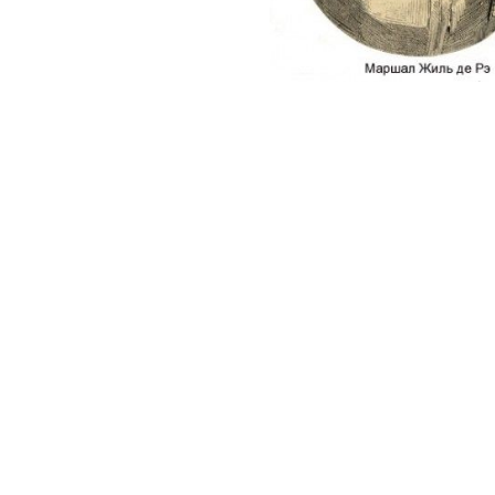
Еженедельная