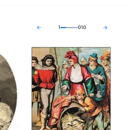
1
010