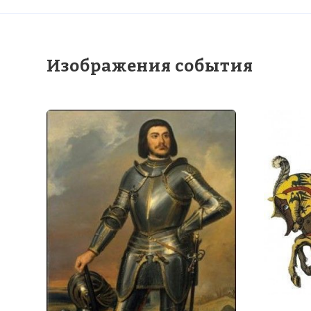
Изображения события