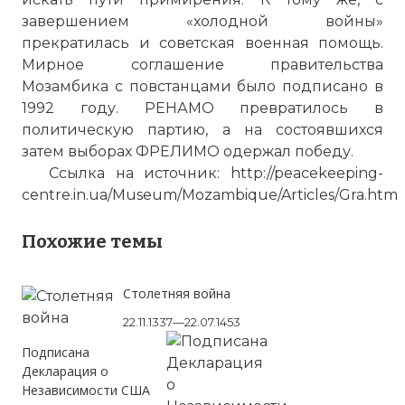
завершением «холодной войны»
прекратилась и советская военная помощь.
Мирное соглашение правительства
Мозамбика с повстанцами было подписано в
1992 году. РЕНАМО превратилось в
политическую партию, а на состоявшихся
затем выборах ФРЕЛИМО одержал победу.
Ссылка на источник: http://peacekeeping-
centre.in.ua/Museum/Mozambique/Articles/Gra.htm
Похожие темы
Столетняя война
22.11.1337—22.07.1453
Подписана
Декларация о
Независимости США