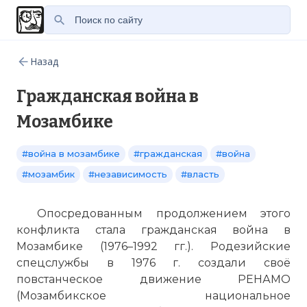
Назад
Гражданская война в
Мозамбике
#война в мозамбике
#гражданская
#война
#мозамбик
#независимость
#власть
Опосредованным продолжением этого
конфликта стала гражданская война в
Мозамбике (1976–1992 гг.). Родезийские
спецслужбы в 1976 г. создали своё
повстанческое движение РЕНАМО
(Мозамбикское национальное