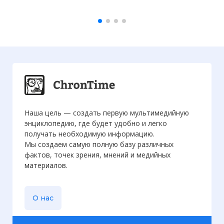
Наша цель — создать первую мультимедийную
энциклопедию, где будет удобно и легко
получать необходимую информацию.
Мы создаем самую полную базу различных
фактов, точек зрения, мнений и медийных
материалов.
О нас