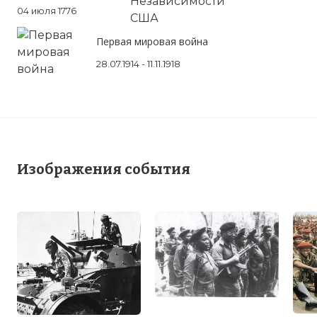
04 июля 1776
Первая мировая война
28.07.1914 - 11.11.1918
Изображения события